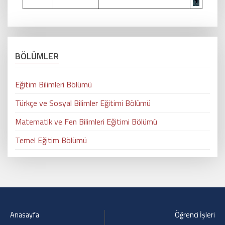
BÖLÜMLER
Eğitim Bilimleri Bölümü
Türkçe ve Sosyal Bilimler Eğitimi Bölümü
Matematik ve Fen Bilimleri Eğitimi Bölümü
Temel Eğitim Bölümü
Anasayfa
Öğrenci İşleri