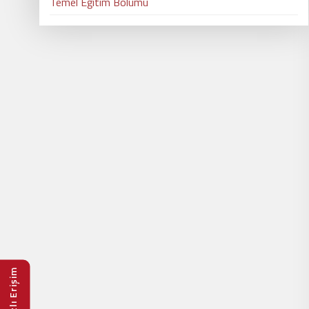
Temel Eğitim Bölümü
Hızlı Erişim