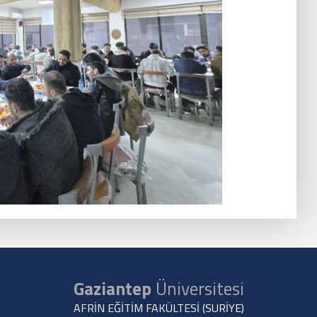
Gaziantep
Üniversitesi
AFRİN EĞİTİM FAKÜLTESİ (SURİYE)