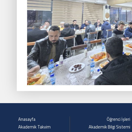
Anasayfa
Öğrenci İşleri
Akademik Takvim
Akademik Bilgi Sistemi